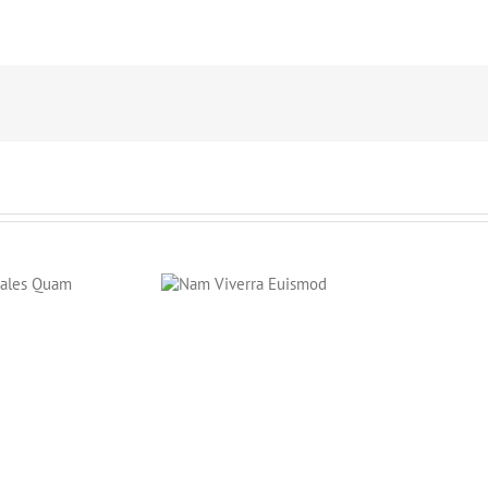
Nam Viverra
Euismod